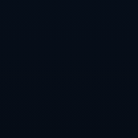
2026-08-08
维尼修斯身价飙升，皇马第三位8亿欧元巨星诞生
2026-08-08
霍英东体育强基计划启动，全国体育基金会携手
共建大湾区体育生态
2026-08-08