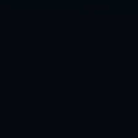
友情链接
友情链接
网站栏目
关于我们
服务项目
团队展示
案例展示
新闻中心