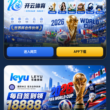
“巴萨瞄准K77填补左边锋空缺，西媒质疑是否
为明智之选”
2025-12-02T04:10:29+08:00
Admin
似乎并不是最佳选择 西媒 巴萨希望引进K77担当左边锋