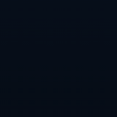
梅西联赛进球突破500大关，场均效率高达0.85球
2026-08-09
中国女足对阵蒙古女足前瞻：实力悬殊，胜利在
望
2026-08-09
官宣：德国裁判雅布隆斯基将在欧冠第6轮执法布
鲁比赛
2026-08-09