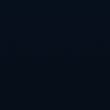
太阳报揭秘：苏亚雷斯、博格巴、范迪克等英超
巨星曾遭训练禁令
2026-08-09
英格兰队酒吧狂欢庆欧洲杯晋级，豪掷超30万元
2026-08-09
沃特福德报价拜仁小将伊兰昆达：300万欧元
+50%转会分成
2026-08-09